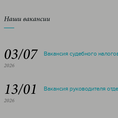
Наши вакансии
03/07
Вакансия судебного налого
2026
13/01
Вакансия руководителя отд
2026