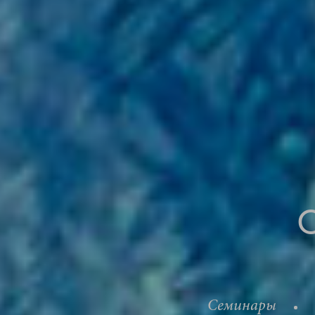
Семинары