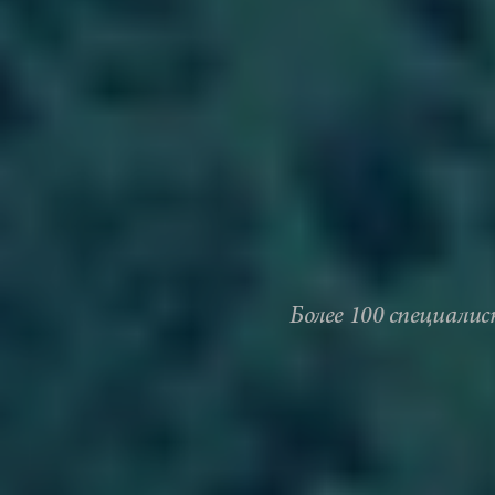
Более 100 специали