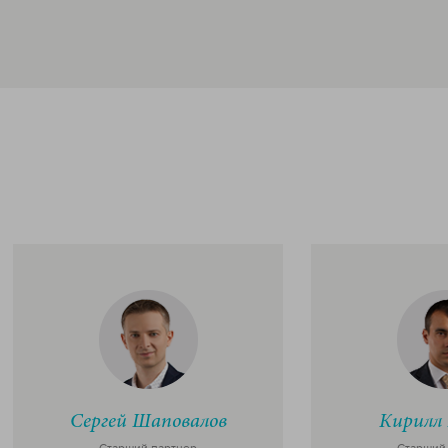
Сергей Шаповалов
Кирилл