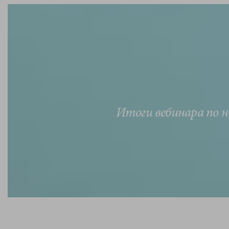
Итоги вебинара по 